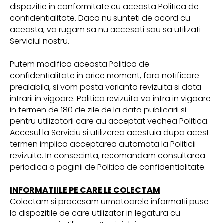
dispozitie in conformitate cu aceasta Politica de
confidentialitate. Daca nu sunteti de acord cu
aceasta, va rugam sa nu accesati sau sa utilizati
Serviciul nostru.
Putem modifica aceasta Politica de
confidentialitate in orice moment, fara notificare
prealabila, si vom posta varianta revizuita si data
intrarii in vigoare. Politica revizuita va intra in vigoare
in termen de 180 de zile de la data publicarii si
pentru utilizatorii care au acceptat vechea Politica.
Accesul la Serviciu si utilizarea acestuia dupa acest
termen implica acceptarea automata la Politicii
revizuite. In consecinta, recomandam consultarea
periodica a paginii de Politica de confidentialitate.
INFORMATIILE PE CARE LE COLECTAM
Colectam si procesam urmatoarele informatii puse
la dispozitile de care utilizator in legatura cu