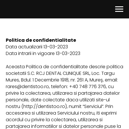
Politica de confidentialitate
Data actualizarii 13-03-2023
Data intrarii in vigoare 13-03-2023
Aceasta Politica de confidentialitate descrie politica
societatii S.C. RCJ DENTAL CLINIQUE SRL, Loc. Targu
Mures, Bdul. 1 Decembrie 1918, nr. 261 A, Mureș, email:
rares@dentistoo.ro, telefon: +40 748 776 376, cu
privire la colectarea, utilizarea si partajarea datelor
personale, date colectate daca utilizati site-ul
nostru (http://dentistoo.ro), numit “Serviciul”. Prin
accesarea si utilizarea Serviciului nostru, iti exprimi
acordul cu privire la colectarea, utilizarea si
partajarea informatiilor si datelor personale puse la