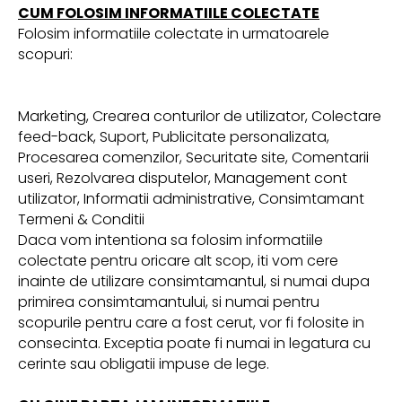
CUM FOLOSIM INFORMATIILE COLECTATE
Folosim informatiile colectate in urmatoarele
scopuri:
Marketing, Crearea conturilor de utilizator, Colectare
feed-back, Suport, Publicitate personalizata,
Procesarea comenzilor, Securitate site, Comentarii
useri, Rezolvarea disputelor, Management cont
utilizator, Informatii administrative, Consimtamant
Termeni & Conditii
Daca vom intentiona sa folosim informatiile
colectate pentru oricare alt scop, iti vom cere
inainte de utilizare consimtamantul, si numai dupa
primirea consimtamantului, si numai pentru
scopurile pentru care a fost cerut, vor fi folosite in
consecinta. Exceptia poate fi numai in legatura cu
cerinte sau obligatii impuse de lege.